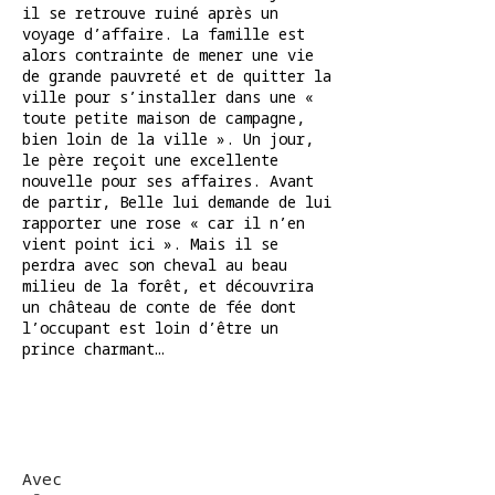
il se retrouve ruiné après un
voyage d’affaire. La famille est
alors contrainte de mener une vie
de grande pauvreté et de quitter la
ville pour s’installer dans une «
toute petite maison de campagne,
bien loin de la ville ». Un jour,
le père reçoit une excellente
nouvelle pour ses affaires. Avant
de partir, Belle lui demande de lui
rapporter une rose « car il n’en
vient point ici ». Mais il se
perdra avec son cheval au beau
milieu de la forêt, et découvrira
un château de conte de fée dont
l’occupant est loin d’être un
prince charmant…
Avec