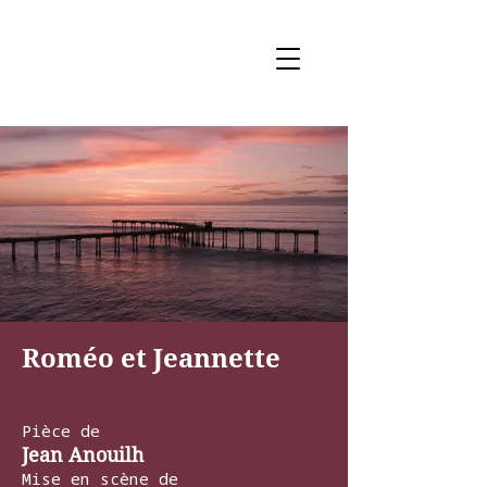
Roméo et Jeannette
Pièce de
Jean Anouilh
Mise en scène de