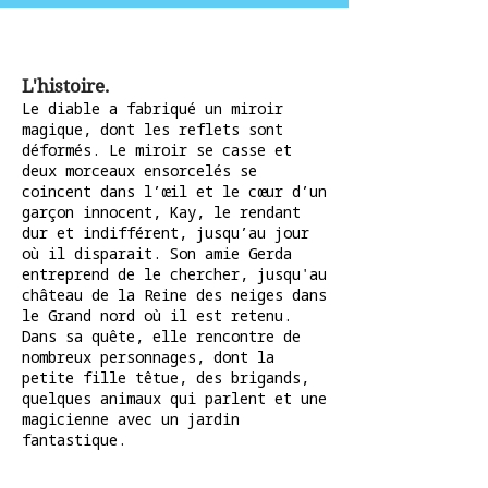
L'histoire.
Le diable a fabriqué un miroir
magique, dont les reflets sont
déformés. Le miroir se casse et
deux morceaux ensorcelés se
coincent dans l’œil et le cœur d’un
garçon innocent, Kay, le rendant
dur et indifférent, jusqu’au jour
où il disparait. Son amie Gerda
entreprend de le chercher, jusqu'au
château de la Reine des neiges dans
le
Grand nord
où il est retenu.
Dans sa quête, elle rencontre de
nombreux personnages, dont la
petite fille têtue, des brigands,
quelques animaux qui parlent et une
magicienne avec un jardin
fantastique.