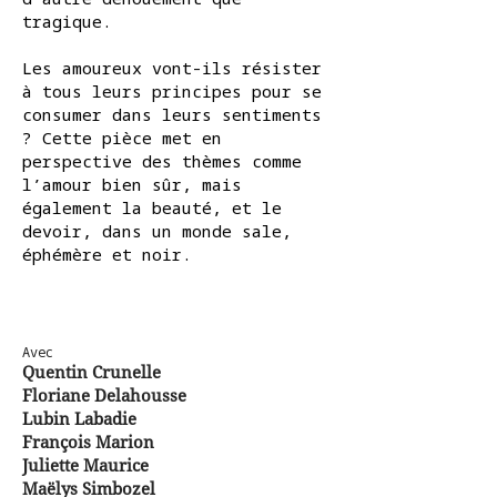
tragique.
Les amoureux vont-ils résister
à tous leurs principes pour se
consumer dans leurs sentiments
? Cette pièce met en
perspective des thèmes comme
l’amour bien sûr, mais
également la beauté, et le
devoir, dans un monde sale,
éphémère et noir.
Avec
Quentin Crunelle
Floriane Delahousse
Lubin Labadie
François Marion
Juliette Maurice
Maëlys Simbozel