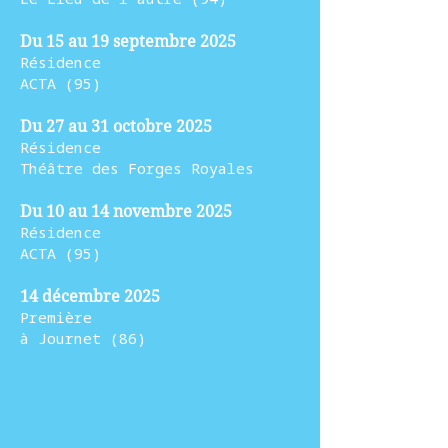
Du 15 au 19 septembre 2025
Résidence
ACTA (95)
Du 27 au 31 octobre 2025
Résidence
Théâtre des Forges Royales
Du 10 au 14 novembre 2025
Résidence
ACTA (95)
14 décembre 2025
Première
à Journet (86)