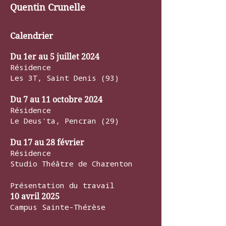
Quentin Crunelle
Calendrier
Du 1er au 5 juillet 2024
Résidence
Les 3T, Saint Denis (93)
Du 7 au 11 octobre 2024
Résidence
Le Deus'ta, Pencran (29)
Du 17 au 28 février
Résidence
Studio Théâtre de Charenton
Présentation du travail
10 avril 2025
Campus Sainte-Thérèse