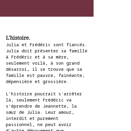
L'histoire.
Julia et Frédéric sont fiancés.
Julia doit présenter sa famille
à Frédéric et à sa mère,
seulement voilà, à son grand
désarroi, il se trouve que sa
famille est pauvre, fainéante,
dépensière et grossière.
L’histoire pourrait s'arrêter
là, seulement Frédéric va
s’éprendre de Jeannette, la
sœur de Julia. Leur amour,
interdit et purement
passionnel, ne peut avoir
d’autre dénouement que