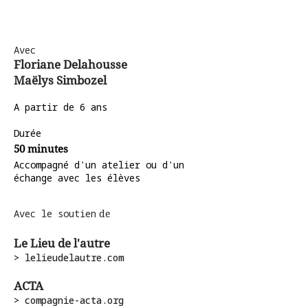
Avec
Floriane Delahousse
Maëlys Simbozel
A partir de 6 ans
Durée
50 minutes
Accompagné d'un atelier ou d'un
échange avec les élèves
Avec le soutien
de
Le Lieu de l'autre
> lelieudelautre.com
ACTA
> compagnie-acta.org